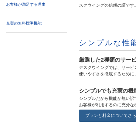
お客様が満足する理由
スクウイングの信頼の証です
充実の無料標準機能
シンプルな性
厳選した2種類のサー
デスクウイングでは、サービ
使いやすさを徹底するために、T
シンプルでも充実の機
シンプルだから機能が無い訳
お客様が利用するのに充分な
プランと料金についてさ