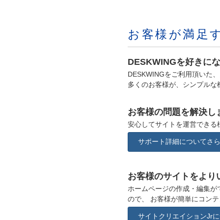
お客様が満足
DESKWINGを好きに
DESKWINGをご利用頂い
多くのお客様が、シンプルな
お客様の問題を解決し
安心してサイトを運営できる
サポート詳細についてさ
お客様のサイトをより
ホームページの作成・編集が
ので、 お客様が簡単にコン
サイトクリエイションJr