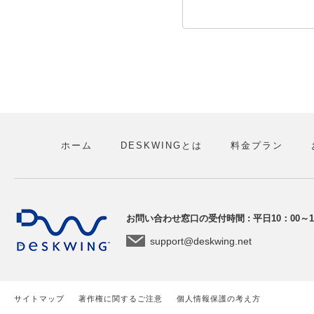
ホーム
DESKWINGとは
料金プラン
お問い合わせ窓口の受付時間 : 平日10：00～
support@deskwing.net
サイトマップ
著作権に関するご注意
個人情報保護の考え方