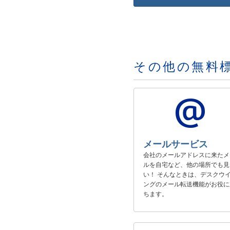
その他の無料
メールサービス
会社のメールアドレスに来たメ
ルを自宅など、他の場所でも見
い！ そんなときは、デスクウ
ングのメール転送機能がお役に
ちます。