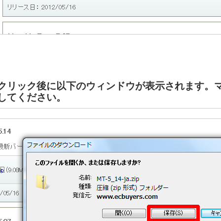
クリック後に以下のウィンドウが表示されます。
してください。