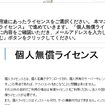
用途にあったライセンスをご選択ください。 本マ
ライセンス』 で進めていきます。 「個人無償ラ
に内容をご確認いただき、メールアドレスを入力
む」ボタンをクリックしてください。