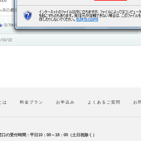
とは
料金プラン
お申込み
よくあるご質問
お
口の受付時間 : 平日10：00～18：00（土日祝除く）