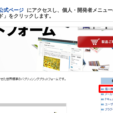
公式ページ
にアクセスし、個人・開発者メニュー
ド」をクリックします。