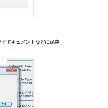
マイドキュメントなどに保存