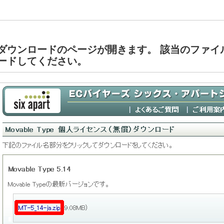
ダウンロードのページが開きます。 該当のファイ
ードしてください。