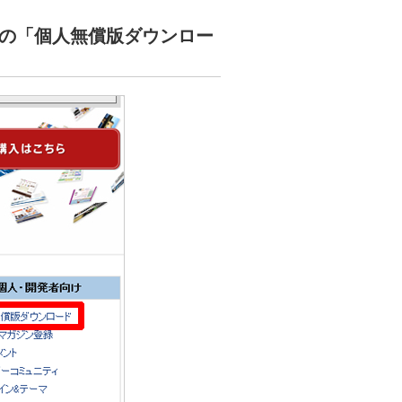
の「個人無償版ダウンロー