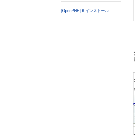
[OpenPNE] 6.インストール