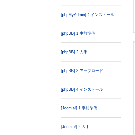
[phpMyAdmin] 4.インストール
[phpBB] 1.事前準備
[phpBB] 2.入手
[phpBB] 3.アップロード
[phpBB] 4.インストール
[Joomla!] 1.事前準備
[Joomla!] 2.入手