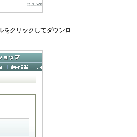
ルをクリックしてダウンロ