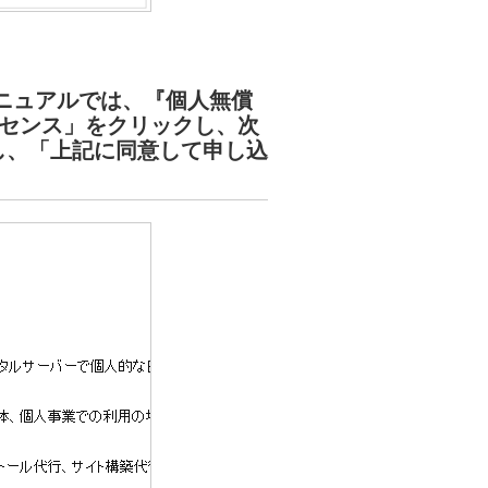
ニュアルでは、『個人無償
イセンス」をクリックし、次
し、「上記に同意して申し込