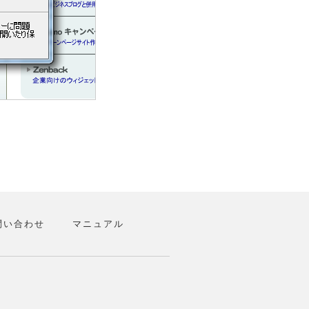
問い合わせ
マニュアル