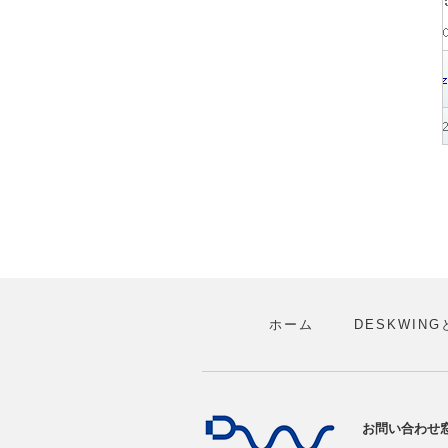
ホーム
DESKWING
お問い合わせ窓