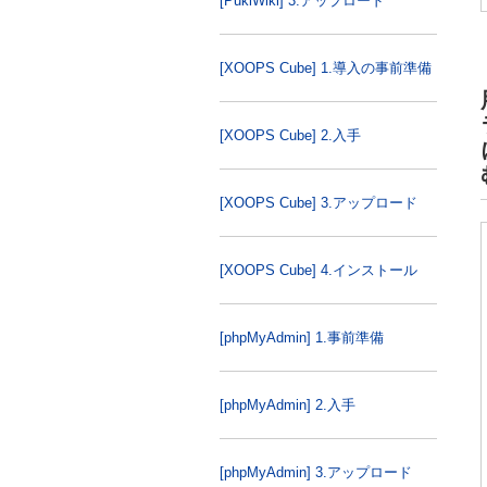
[PukiWiki] 3.アップロード
[XOOPS Cube] 1.導入の事前準備
[XOOPS Cube] 2.入手
[XOOPS Cube] 3.アップロード
[XOOPS Cube] 4.インストール
[phpMyAdmin] 1.事前準備
[phpMyAdmin] 2.入手
[phpMyAdmin] 3.アップロード