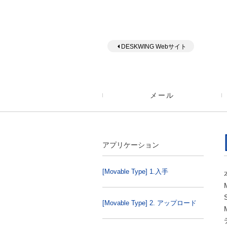
DESKWING Webサイト
メール
アプリケーション
[Movable Type] 1.入手
[Movable Type] 2. アップロード